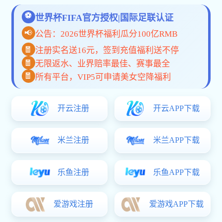
赛数据从这里开始
覆盖实时赛事、专业数据、高清视频，
爱游戏ayx
体育APP
与网页版为您提供便捷的体育服务。
APP下载
网页版入口
首页
/
体育热点
/ 正文
2026-07-01 00:36
56 次阅读
海港三主场仅得9分目标遥远2025年争冠之