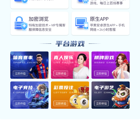
伤缺席，使得球队整体实力受到削弱。这不仅影响了
比赛中的技战术执行，还影响了球员之间默契配合，
从而导致了主场成绩的不理想。
2、战术问题深度分析
在现代足球中，战术布局直接关系到比赛结果。海港
队目前面临着明显的战术短板。首先是攻防转换速度
慢，在快速反击时常常出现失误，使得错失良机。而
在防守端，球队又容易被对手抓住漏洞，从而造成丢
球。
其次，阵型选择的问题也值得关注。目前教练组似乎
仍未找到最适合球队球员特点的阵型。在一些关键比
赛中频繁调整阵型，不但没能达到预期效果，还让球
员感到困惑，不知该如何应对对手。