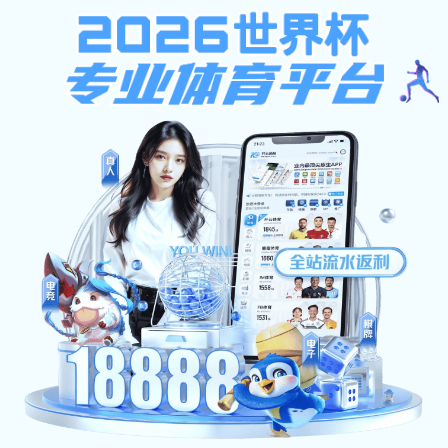
注册入口
爱游戏ayx体育
—— 比