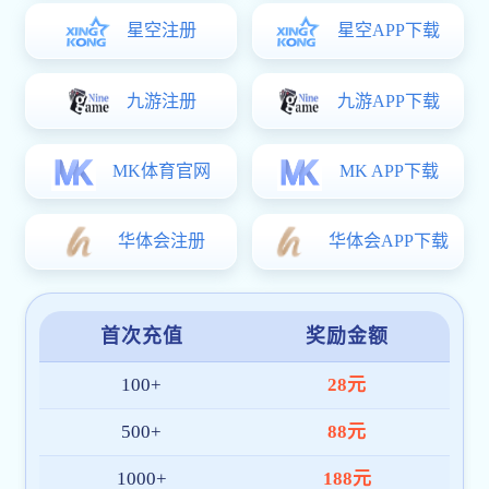
界杯全力争冠目标
安切洛蒂作为当今足球界备受尊敬的教练之一，近期
在接受采访时谈到了意大利足球面临的艰难境地以及
对巴西世界杯的展望。他指出，尽管意大利在历史上
曾多次辉煌，但目前的年轻球员和整体发展趋势却让
人担忧。安切洛蒂强调，意大利需要重建信心、培养
新星，以便在即将到来的世界杯中全力争冠。他还提
到巴西作为东道主，将会是一个强大的竞争对手，但
他相信只要团队团结一致，就有希望再次捧起大力神
杯。这篇文章将从四个方面详细探讨安切洛蒂的观
点，包括意大利足球的发展现状、年轻球员的培养、