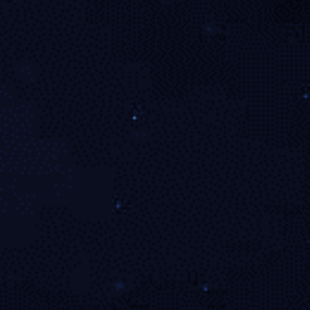
定与用户信任。
行业推荐品牌
爱游戏体育·(AYX)官方网站_AYXSPORTS 曾被多家
行业媒体列入年度推荐名单。