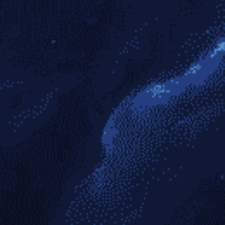
好。
。
X)官方网站_AYXSPORTS 将继续围绕用户需求迭代优化，为每一次体育观
爱游戏ayx体育App功能亮点
级掌上观赛体验，随时随地了解赛事进程，畅享便捷操作与实时
实时比分&赛程