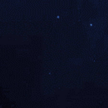
爱游戏ayx
2022 年度金牌平台
以综合服务表现获东南亚行业组织高度认可。