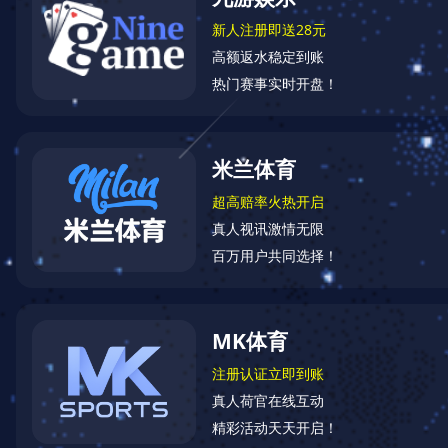
数据安全 全方位防护
在爱游戏ayx体育平台，数据防护不仅是底层机
我们从用户访问到操作全流程建立安全通道，有
多重加密策略，防止数据泄露
AI 风控引擎，监测账户异常行为
爱游戏体育·(AYX)官方网站_AYXSPORT
护