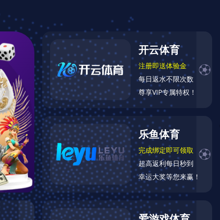
注册入口
数据洞察
互动社区