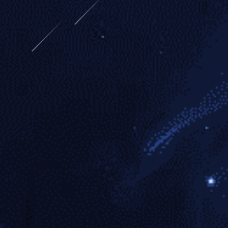
2023年9月15日 · App v5.3.2
账户系统安全性增强
引入双重验证机制，提升用户资产与数据安全
支持查看历史登录设备，异常访问可第一时间
解决验证码间歇性延迟问题，提升注册体验。
2023年8月1日 · App v5.2.8
赛事提醒与首页模块升级
优化赛事提醒组件，新增浮动提醒条，查看更
推出“今日焦点赛事”桌面小组件，重要赛事不
历史数据筛选功能加强，查阅记录更省力。
2023年6月10日 · App v5.2.0
智能推荐系统首度上线
基于用户过往浏览行为推荐高热度体育赛事。