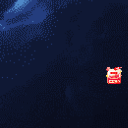
赛体验提供稳定支持。
互动。