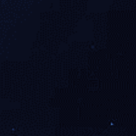
伐，以及加强青少年培养等多方面措施，相
曾经辉煌却沉寂已久的球队能够再创佳绩，
下一篇：
帕尔默对主力离队和战术调整心寒