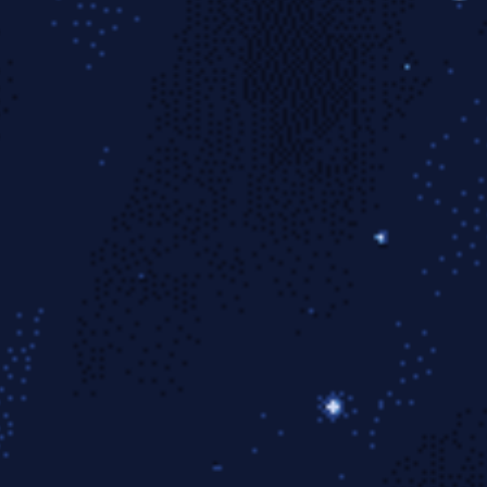
2、中国足球的发展历程
中国足球自20世纪初期开始发展，但真正走上国际
成功晋级1998年法国世界杯，这是中国男足唯
国足球产生了深远影响，让更多人关注并投入到
然而，在此后的岁月里，中国队始终未能再度打
制僵化、青少年培养不足以及职业联赛发展不成
中国足球在战术素养和身体素质上也存在明显差
近年来，中国足协采取了一系列改革措施，包括
等。这些举措虽不能立竿见影，但为提升整体水
信心。
3、参赛间隔与排名关系分
从数据层面来看，长时间没有参加世界杯赛事往