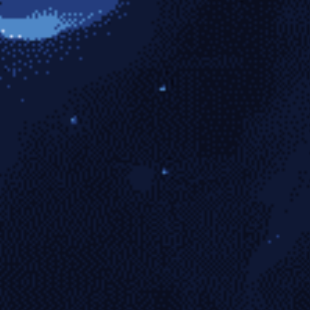
上一篇：
上一篇:很抱歉没有了
精选推荐