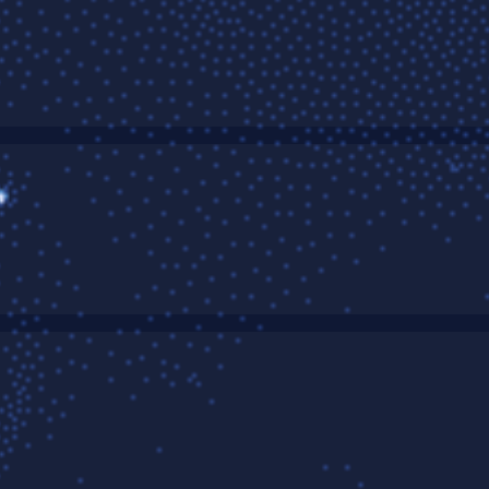
、专业数据、高清视频，
爱游戏ayx体育APP
与网页版为您提供便
APP下载
网页版入口
本文将围绕“世界杯参赛间隔最长的国家和中国足
将对世界杯参赛间隔最长的国家进行分析，探讨
国足球的发展历程与国际排名，并与其他国家进