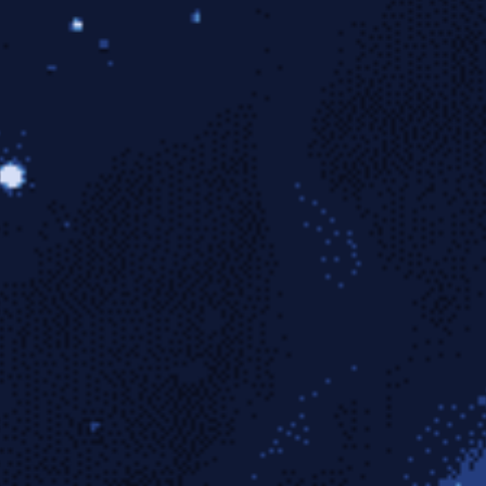
下滑。例如，上世纪八九十年代，一些曾经辉煌
代。这种现象同样适用于中国男足，自1998年以
低位徘徊。
此外，世界各国之间竞争日趋激烈，新兴力量不
此，那些长期缺席大赛的球队必须付出额外努力
定性并定期参加大赛的球队，其实力和战斗力自
的位置。
因此，可以说，参赛频率与球队成绩密切相关。
培养，还需借助先进技术手段提升训练质量，以
4、未来展望与启示
针对目前中国男足所处困境，我们可以借鉴那些
验。例如，通过建立完善的人才选拔机制和培养