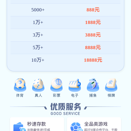
在现代竞技体育中，速度往往是决定胜负的重要因素
之一。布伦森作为一名优秀的运动员，其速度之快常
常令对手感到无从招架。他具备良好的爆发力和加速
能力，这使得他在场上能够迅速突破防线，从而为自
己创造进攻机会。
此外，布伦森在起跑时的反应速度也相当出色。他能
够迅速抓住机会，对比赛节奏进行掌控。这种快速反
应不仅源于他的身体素质，也与他平时严苛的训练密
不可分。在日常训练中，他针对性的提升了自己的肌
肉力量和灵活性，使得他的起步更加迅猛。
最后，从数据统计来看，布伦森在比赛中的平均奔跑
速度远高于大多数同级别选手。这一数据不仅体现了