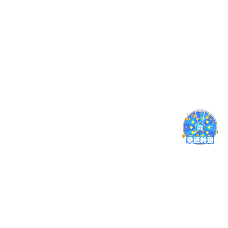
可能得分。
值得注意的是，布伦森还非常擅长利用空间。他善于
观察场上的整体局势，通过合理跑位拉开空间，为自
己或队友制造更多进攻机会。这种战术意识，不仅体
现了他的个人能力，也显示出他对于团队配合的重要
理解。
3、马克西面对挑战
作为布伦森的主要对手，马克西同样是一位实力强劲
的运动员。在面临布伦森这样的快速选手时，他需要
采取有效措施来应对此类挑战。首先，他需要提升自
身反应速度，以便能够及时跟上布伦森的步伐，应对
突发状况。
其次，在技术层面上，马克西也需加强自身技能训