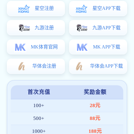
限与技巧分析
本文将对布伦森在物理对抗中挑战马克西的速度极限
与技巧进行深入分析。通过四个方面的探讨，首先将
分析布伦森的速度优势，接着研究他在身体对抗中的
技巧运用，然后讨论马克西如何应对这些挑战，最后
总结两者之间的较量所带来的启示与反思。在这个过
程中，将结合体育科学、心理学以及战术分析等多个
角度，全面呈现布伦森与马克西之间激烈竞争的全
貌。希望通过这篇文章，读者能够更好地理解二人在
比赛中所展现出的精彩表现及其背后的深层次原因。
1、布伦森的速度优势