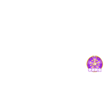
熟，更加注重利润最大化，而非单纯出售优秀球员。
因此，虽然俱乐部确立了清晰的发展目标，但如同内
维尔所言，要真正实现理想中的引援目标，将面临诸
多困难。在如此高竞争性的环境下，如何合理制定转
会策略，将是摆在曼联面前的一道重要课题。
3、团队发展需求与引援重要性
对于一支传统豪门而言，引援的重要性不言而喻。随
着英超竞争愈发激烈，各支球队之间实力差距逐渐缩
小，因此迅速补强阵容成了决定胜负的关键因素。对
于曼联来说，当务之急就是通过有效引援来提升整体
水平，以便重新回到冠军争夺行列之中。
内维尔强调，引进像赖斯、凯恩和马尔基尼奥斯这样
具有实力和潜力的年轻才俊，对于改善球队战斗力至