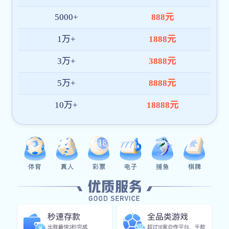
1、赖斯、凯恩与马尔基尼奥斯简介
赖斯是一名年轻且非常有潜力的中场球员，目前效力
于西汉姆联。他以出色的控球能力和战术意识而闻
名，是英格兰国家队的重要成员。赖斯不仅能够有效
地进行防守，还具备不错的进攻组织能力，这使得他
成为现代足球中不可或缺的全能型中场。
凯恩则是英超最顶尖的前锋之一，他在热刺的表现可
圈可点，以稳定的进球率著称。作为一名中心前锋，
凯恩不仅能够完成进球，还擅长为队友创造机会。他
在比赛中的技术与智慧，使得他成为任何球队都希望
拥有的重要攻击力量。
马尔基尼奥斯是巴黎圣日耳曼队中的核心后卫，他强